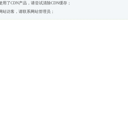
使用了CDN产品，请尝试清除CDN缓存；
网站访客，请联系网站管理员；