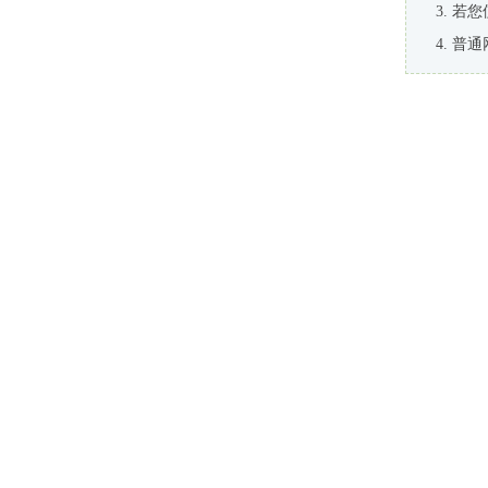
若您
普通